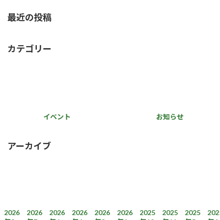
最近の投稿
カテゴリー
イベント
お知らせ
アーカイブ
2026
2026
2026
2026
2026
2026
2025
2025
2025
202