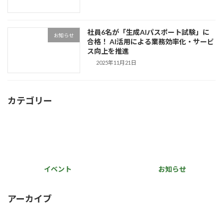
社員6名が「生成AIパスポート試験」に
お知らせ
合格！ AI活用による業務効率化・サービ
ス向上を推進
2025年11月21日
カテゴリー
イベント
お知らせ
アーカイブ