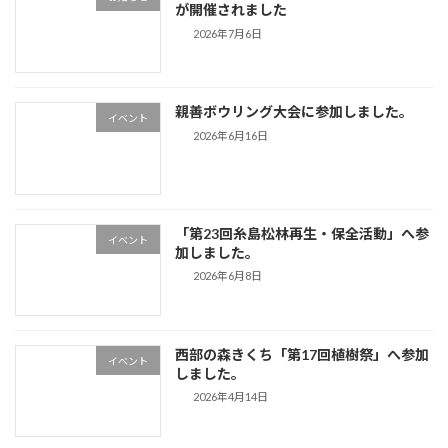
が開催されました
2026年7月6日
親善ボウリング大会に参加しました。
イベント
2026年6月16日
「第23回糸島松林再生・保全活動」へ参
イベント
加しました。
2026年6月8日
西部の森きくち「第17回植樹祭」へ参加
イベント
しました。
2026年4月14日